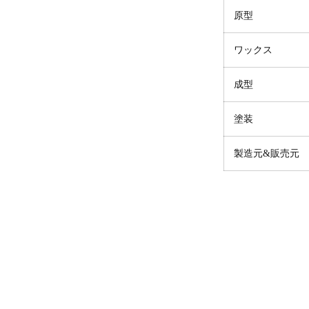
原型
ワックス
成型
塗装
製造元&販売元